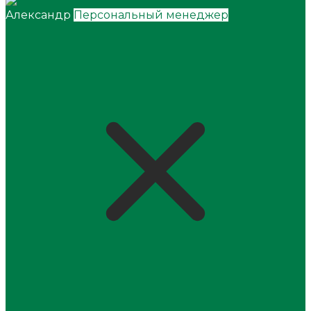
Александр
Персональный менеджер