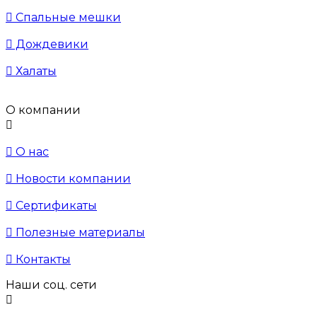

Спальные мешки

Дождевики

Халаты
О компании


О нас

Новости компании

Сертификаты

Полезные материалы

Контакты
Наши соц. сети
