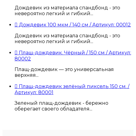
Дождевик из материала спандбонд - это
невероятно легкий и гибкий...
 Дождевик 100 мкм / 140 см / Артикул: 00012
Дождевик из материала спандбонд - это
невероятно легкий и гибкий...
 Плащ-дождевик. Чёрный / 150 см / Артикул:
80002
Плащ-дождевик — это универсальная
верхняя...
 Плащ-дождевик зелёный пиксель 150 см. /
Артикул: 80001
Зеленый плащ-дождевик - бережно
оберегает своего обладателя...