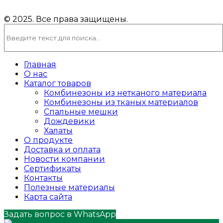
© 2025. Все права защищены.
Главная
О нас
Каталог товаров
Комбинезоны из нетканого материала
Комбинезоны из тканых материалов
Спальные мешки
Дождевики
Халаты
О продукте
Доставка и оплата
Новости компании
Сертификаты
Контакты
Полезные материалы
Карта сайта
Задать вопрос в WhatsApp