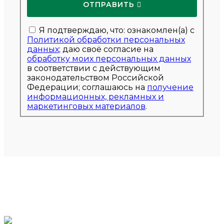
ОТПРАВИТЬ 
Я подтверждаю, что: ознакомлен(а) с
Политикой обработки персональных
данных
; даю своё согласие на
обработку моих персональных данных
в соответствии с действующим
законодательством Российской
Федерации; соглашаюсь на
получение
информационных, рекламных и
маркетинговых материалов
.