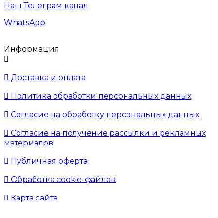
Наш Телеграм канал
WhatsApp
Информация


Доставка и оплата

Политика обработки персональных данных

Согласие на обработку персональных данных

Согласие на получение рассылки и рекламных
материалов

Публичная оферта

Обработка cookie-файлов

Карта сайта