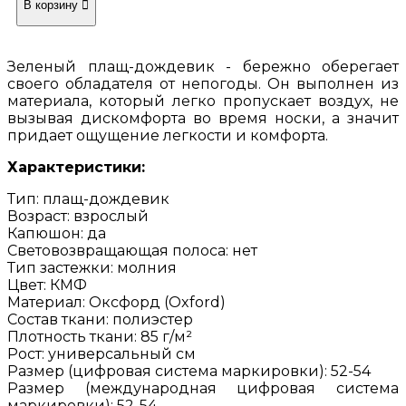
Зеленый плащ-дождевик - бережно оберегает
своего обладателя от непогоды. Он выполнен из
материала, который легко пропускает воздух, не
вызывая дискомфорта во время носки, а значит
придает ощущение легкости и комфорта.
Характеристики:
Тип: плащ-дождевик
Возраст: взрослый
Капюшон: да
Световозвращающая полоса: нет
Тип застежки: молния
Цвет: КМФ
Материал: Оксфорд (Oxford)
Состав ткани: полиэстер
Плотность ткани: 85 г/м²
Рост: универсальный см
Размер (цифровая система маркировки): 52-54
Размер (международная цифровая система
маркировки): 52-54