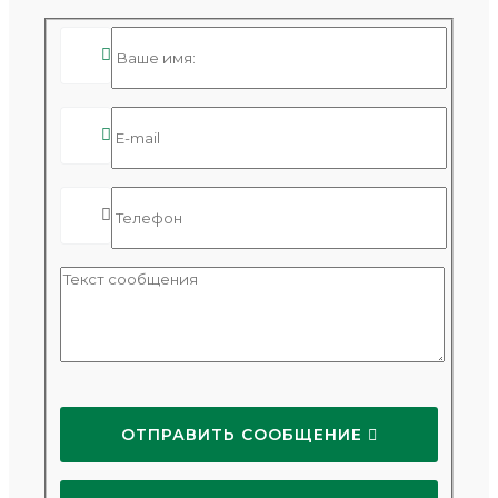



ОТПРАВИТЬ СООБЩЕНИЕ 