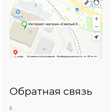
Обратная связь
